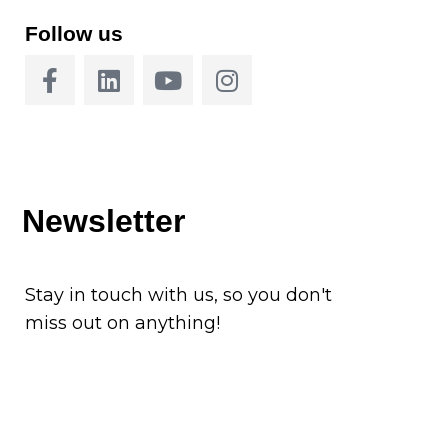
Follow us
Newsletter
Stay in touch with us, so you don't
miss out on anything!
Subscribe