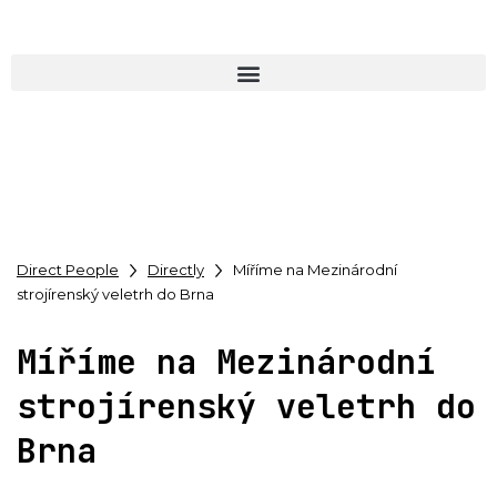
Direct People
Directly
Míříme na Mezinárodní
strojírenský veletrh do Brna
Míříme na Mezinárodní
strojírenský veletrh do
Brna