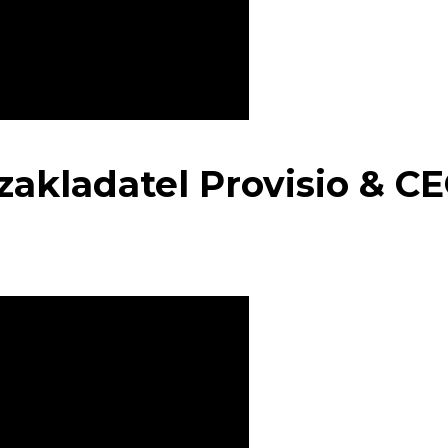
zakladatel Provisio & C