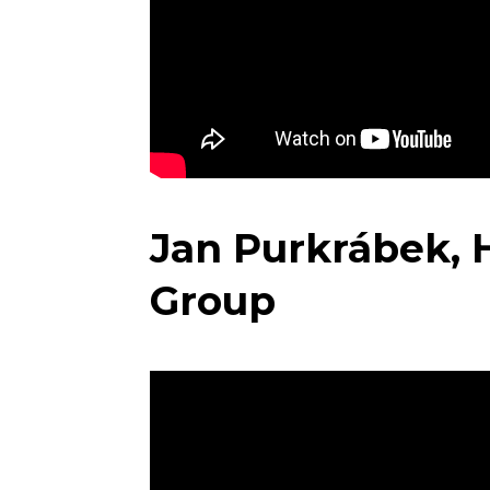
Jan Purkrábek, 
Group