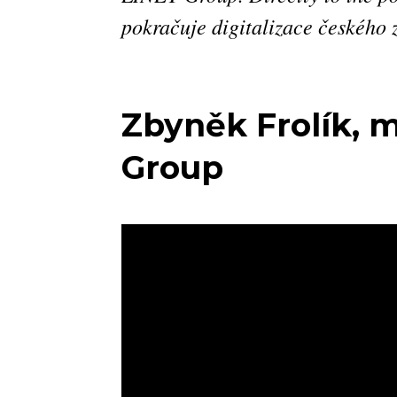
pokračuje digitalizace českého z
Zbyněk Frolík, m
Group