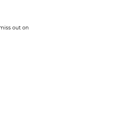
 miss out on