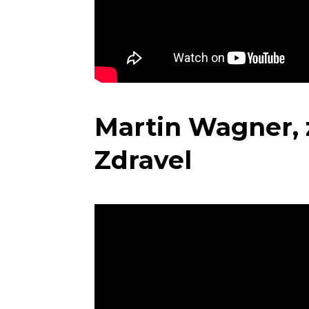
Martin Wagner, 
Zdravel