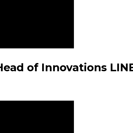
Head of Innovations LIN